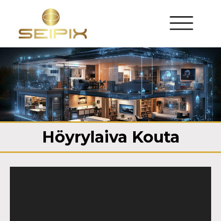
Höyrylaiva Kouta