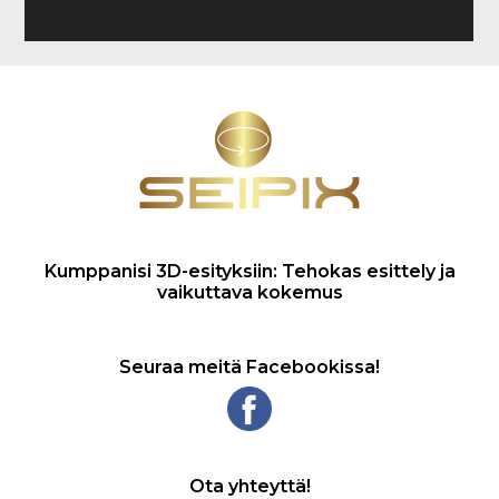
Kumppanisi 3D-esityksiin: Tehokas esittely ja
vaikuttava kokemus
Seuraa meitä Facebookissa!
Ota yhteyttä!