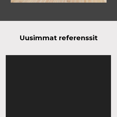
Uusimmat referenssit