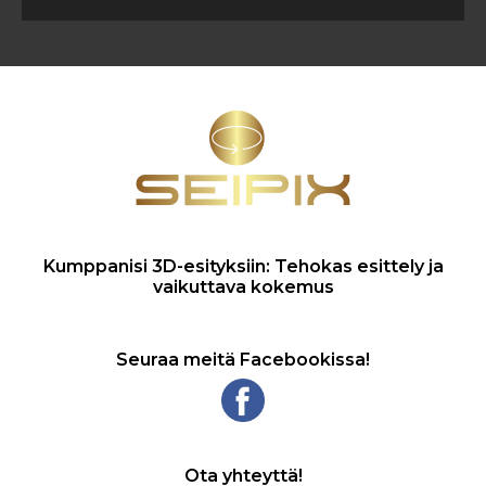
Kumppanisi 3D-esityksiin: Tehokas esittely ja
vaikuttava kokemus
Seuraa meitä Facebookissa!
Ota yhteyttä!